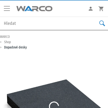
WARCO
Shop
Dopadové desky