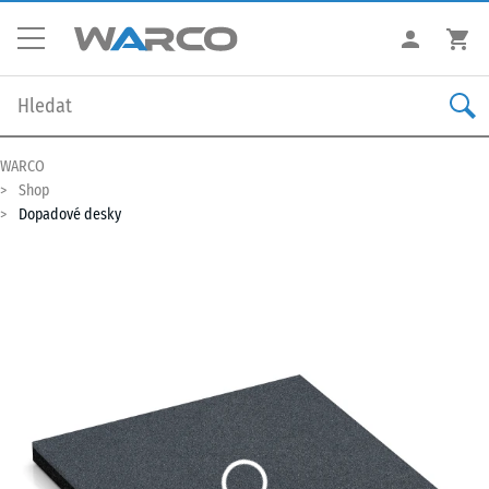
WARCO
Shop
Dopadové desky