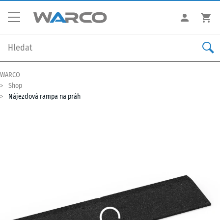
WARCO
Shop
Nájezdová rampa na práh