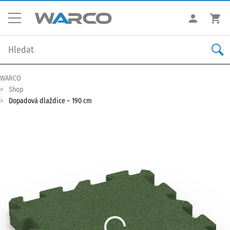
WARCO
Shop
Dopadová dlaždice – 190 cm