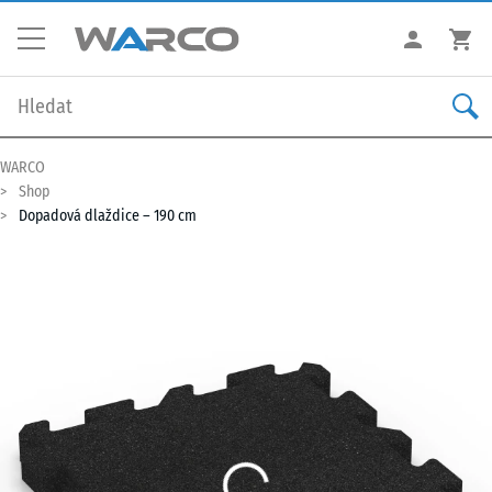
WARCO
Shop
Dopadová dlaždice – 190 cm