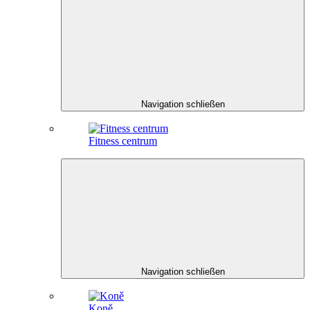
Navigation schließen
Fitness centrum
Navigation schließen
Koně