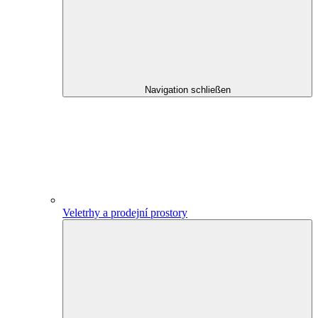
Navigation schließen
Veletrhy a prodejní prostory