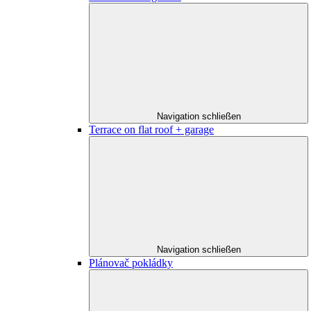
Navigation schließen
Terrace on flat roof + garage
Navigation schließen
Plánovač pokládky