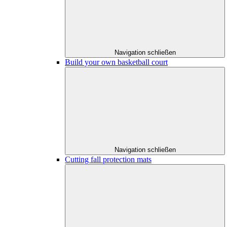
Navigation schließen
Build your own basketball court
Navigation schließen
Cutting fall protection mats