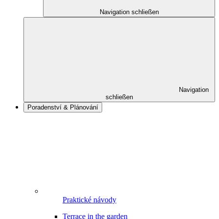
Navigation schließen
Navigation
schließen
Poradenství & Plánování
Praktické návody
Terrace in the garden