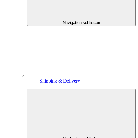
Navigation schließen
Shipping & Delivery