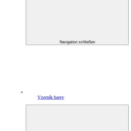
Navigation schließen
Vzorník barev