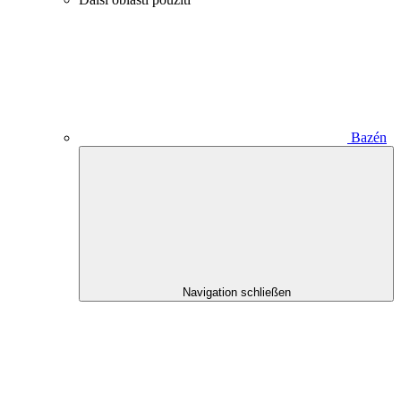
Bazén
Navigation schließen