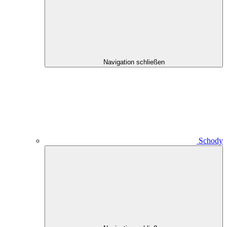
Navigation schließen
Schody