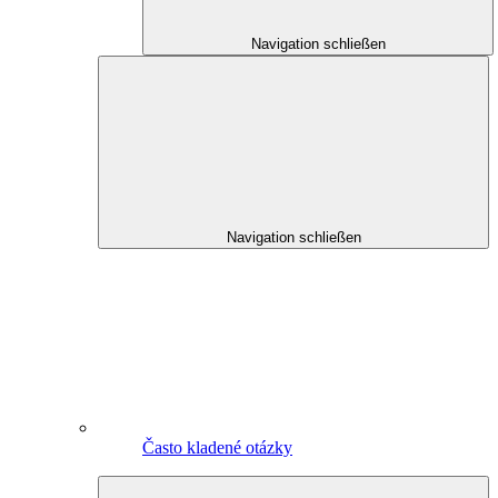
Navigation schließen
Navigation schließen
Často kladené otázky