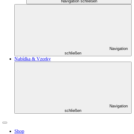
Navigation schließen
Navigation
schließen
Nabídka & Vzorky
Navigation
schließen
Shop