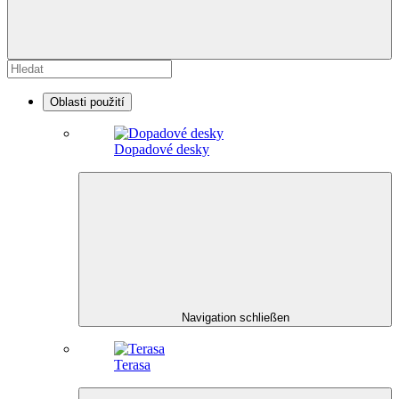
Oblasti použití
Dopadové desky
Navigation schließen
Terasa