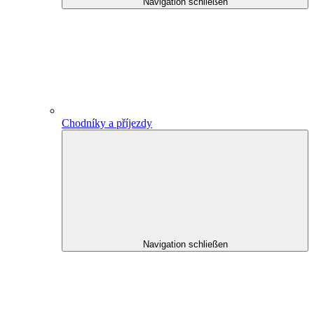
Navigation schließen
Chodníky a příjezdy
Navigation schließen