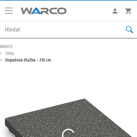
WARCO
Shop
Dopadová dlažba – 210 cm