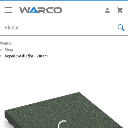
WARCO
Shop
Dopadová dlažba – 210 cm