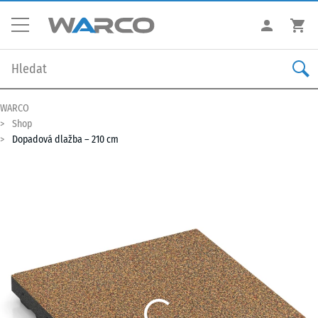
WARCO
Shop
Dopadová dlažba – 210 cm