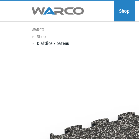
Shop
WARCO
Shop
Dlaždice k bazénu