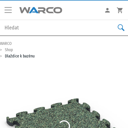
WARCO
Shop
Dlaždice k bazénu