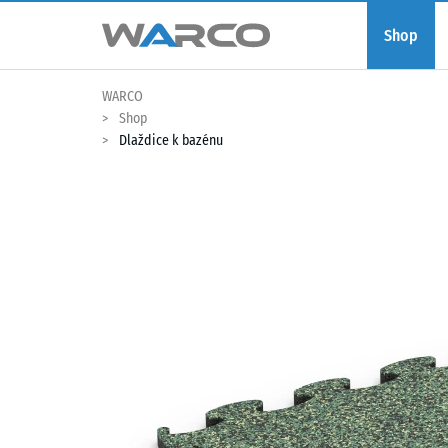
Shop
WARCO
Shop
Dlaždice k bazénu