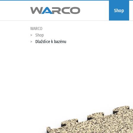
Shop
WARCO
Shop
Dlaždice k bazénu