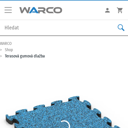
WARCO
Shop
Terasová gumová dlažba