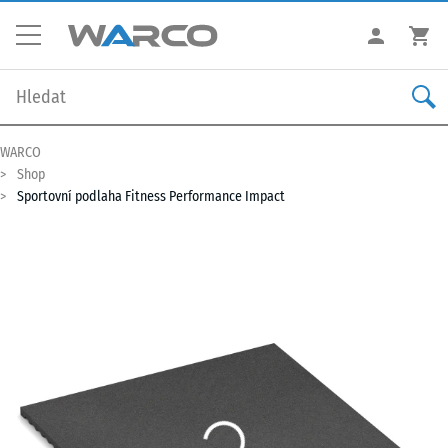
WARCO
Shop
Sportovní podlaha Fitness Performance Impact