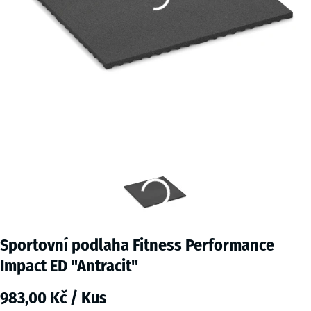
Sportovní podlaha Fitness Performance
Impact ED "Antracit"
983,00 Kč / Kus