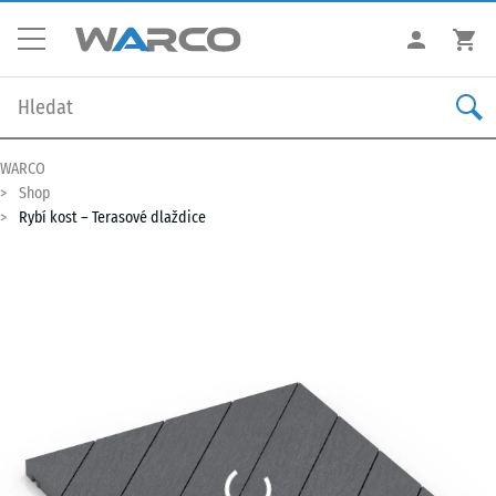
WARCO
Shop
Rybí kost – Terasové dlaždice