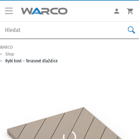
WARCO
Shop
Rybí kost – Terasové dlaždice