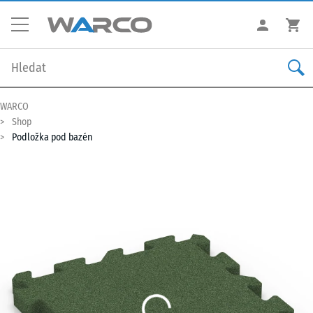
WARCO
Shop
Podložka pod bazén