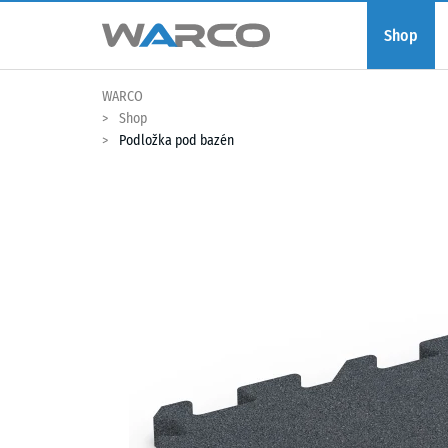
Shop
WARCO
Shop
Podložka pod bazén