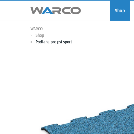
Shop
WARCO
Shop
Podlaha pro psí sport