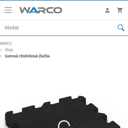
WARCO
Shop
Gumová chodníková dlažba