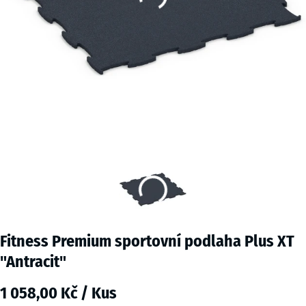
Fitness Premium sportovní podlaha Plus XT
"Antracit"
1 058,00 Kč / Kus