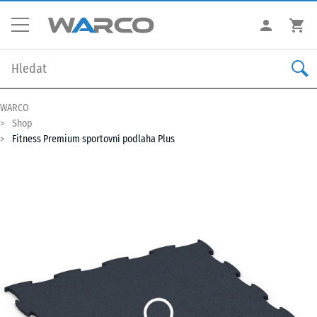
WARCO
Shop
Fitness Premium sportovní podlaha Plus