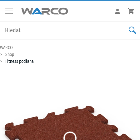
WARCO
Shop
Fitness podlaha