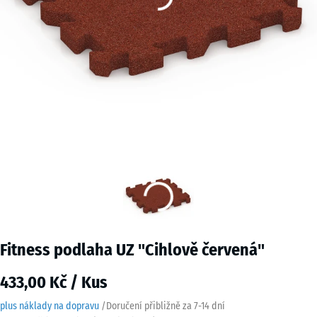
Fitness podlaha UZ "Cihlově červená"
433,00 Kč / Kus
plus náklady na dopravu
/
Doručení přibližně za
7-14 dní