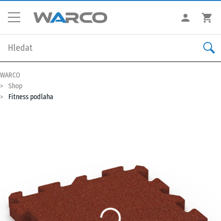
WARCO
Shop
Fitness podlaha