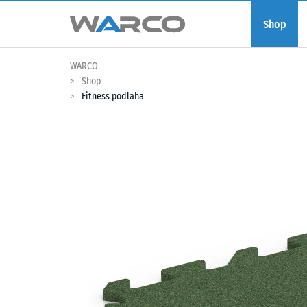
Shop
WARCO
Shop
Fitness podlaha