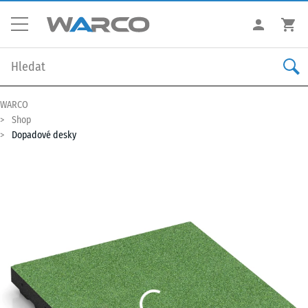
WARCO
Shop
Dopadové desky