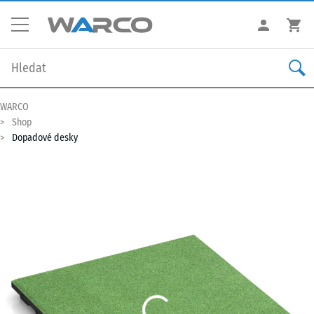
WARCO
Shop
Dopadové desky