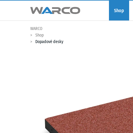
Shop
WARCO
Shop
Dopadové desky