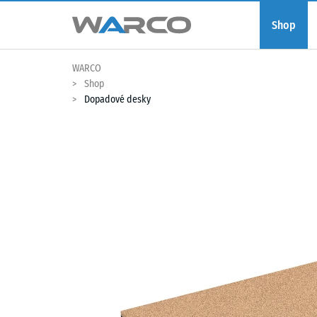
Shop
WARCO
Shop
Dopadové desky