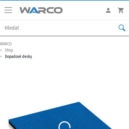
WARCO
Shop
Dopadové desky