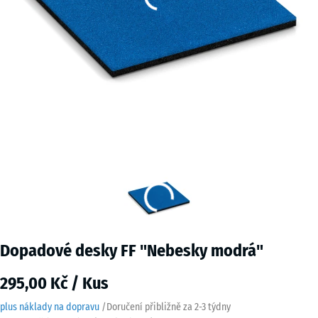
Dopadové desky FF "Nebesky modrá"
295,00 Kč / Kus
plus náklady na dopravu
/
Doručení přibližně za
2-3 týdny