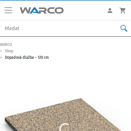
WARCO
Shop
Dopadová dlažba – 120 cm