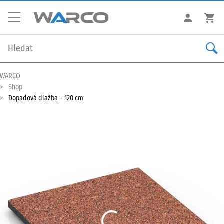
WARCO
Shop
Dopadová dlažba – 120 cm