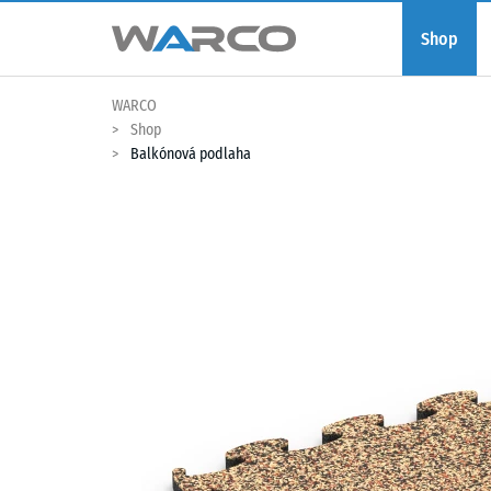
Shop
WARCO
Shop
Balkónová podlaha