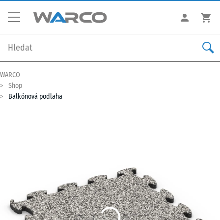
WARCO
Shop
Balkónová podlaha