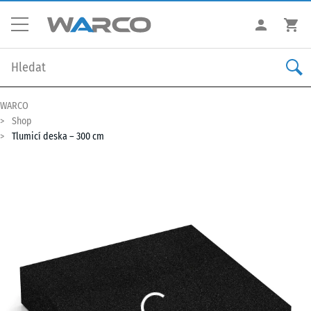
WARCO
Shop
Tlumicí deska – 300 cm