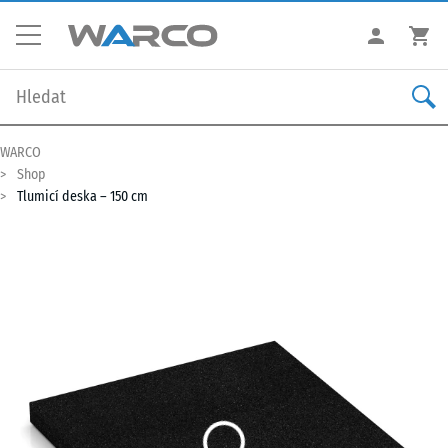
WARCO
Shop
Tlumicí deska – 150 cm