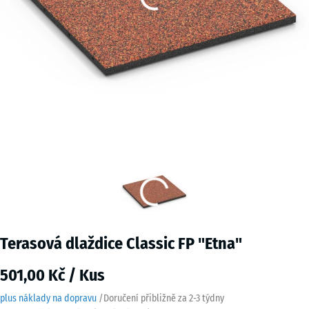
Terasová dlaždice Classic FP "Etna"
501,00 Kč / Kus
plus náklady na dopravu
/
Doručení přibližně za
2-3 týdny