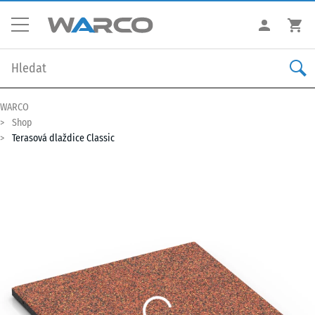
WARCO
Shop
Terasová dlaždice Classic