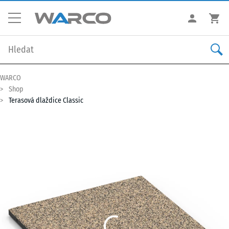
WARCO
Shop
Terasová dlaždice Classic