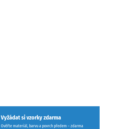
Vyžádat si vzorky zdarma
Ověřte materiál, barvu a povrch předem – zdarma