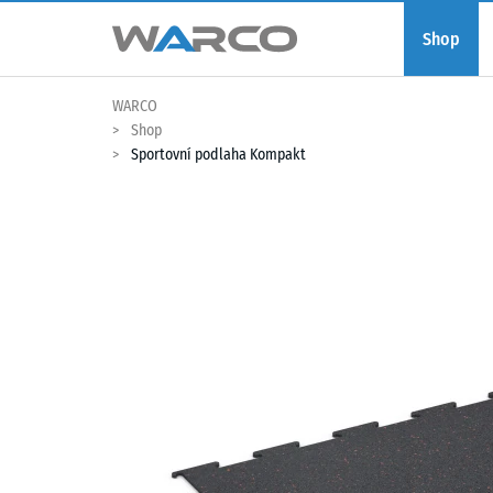
Shop
WARCO
Shop
Sportovní podlaha Kompakt