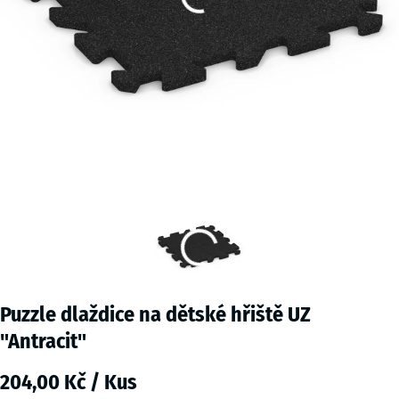
Puzzle dlaždice na dětské hřiště UZ
"Antracit"
204,00 Kč / Kus