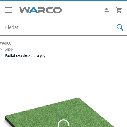
WARCO
Shop
Podlahová deska pro psy