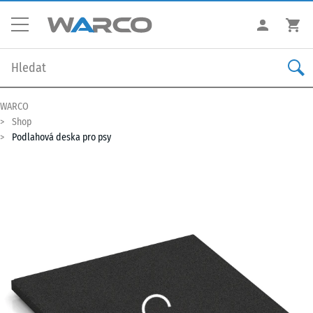
WARCO
Shop
Podlahová deska pro psy