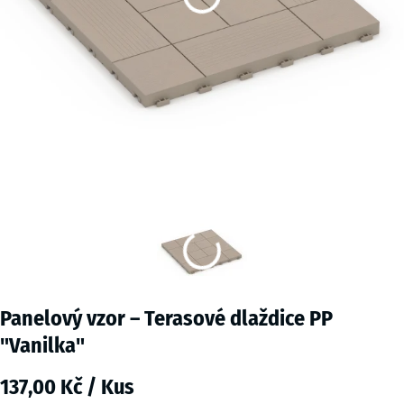
Panelový vzor – Terasové dlaždice PP
"Vanilka"
137,00 Kč / Kus