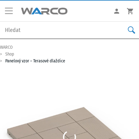
WARCO
Shop
Panelový vzor – Terasové dlaždice