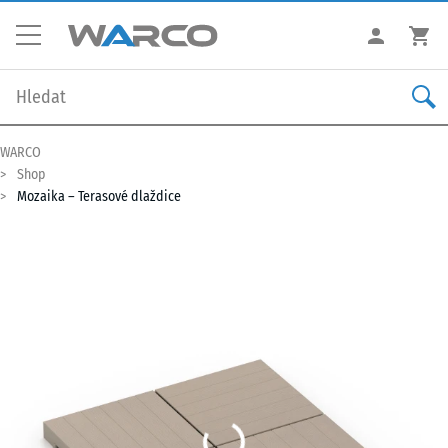
WARCO
Shop
Mozaika – Terasové dlaždice