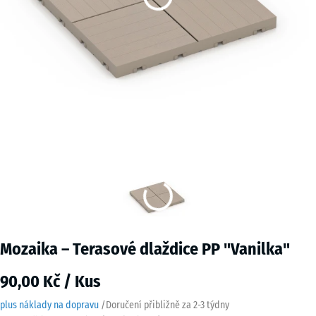
Mozaika – Terasové dlaždice PP "Vanilka"
90,00 Kč / Kus
plus náklady na dopravu
/
Doručení přibližně za
2-3 týdny