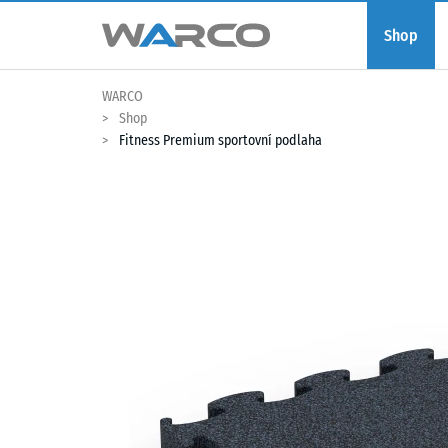
Shop
WARCO
Shop
Fitness Premium sportovní podlaha