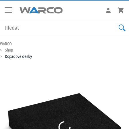
WARCO
Shop
Dopadové desky