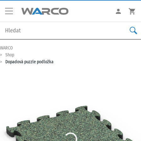
WARCO
Shop
Dopadová puzzle podložka