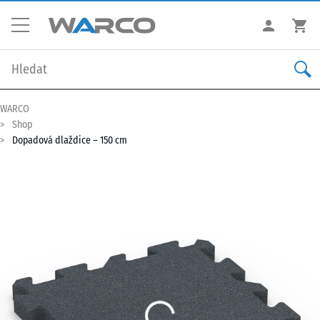
WARCO
Shop
Dopadová dlaždice – 150 cm