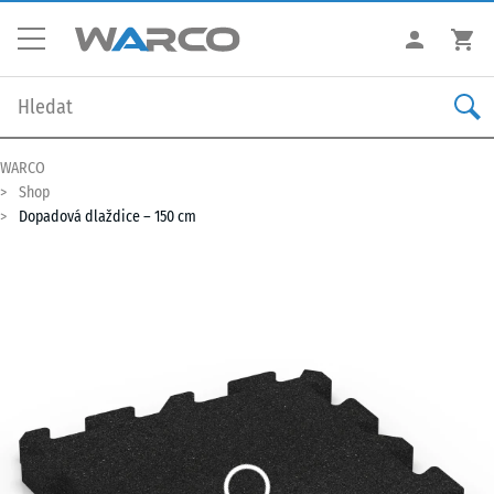
WARCO
Shop
Dopadová dlaždice – 150 cm