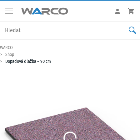
WARCO
Shop
Dopadová dlažba – 90 cm